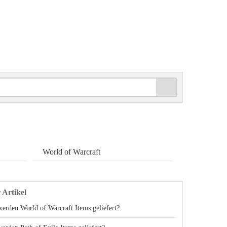
World of Warcraft
 Artikel
erden World of Warcraft Items geliefert?