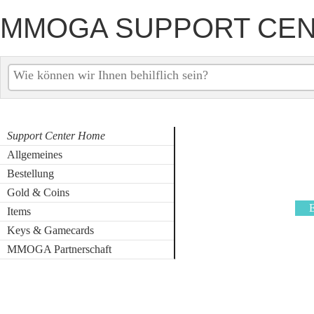
MMOGA SUPPORT CE
Support Center Home
Allgemeines
Bestellung
Gold & Coins
Items
Keys & Gamecards
MMOGA Partnerschaft