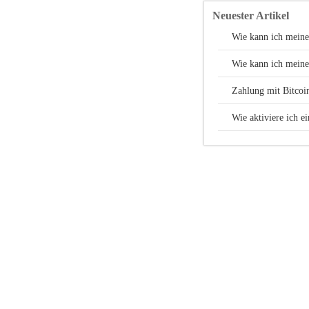
Neuester Artikel
Wie kann ich mei
Wie kann ich meine
Zahlung mit Bitcoi
Wie aktiviere ich 